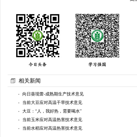
相关新闻
向日葵现蕾-成熟期生产技术意见
当前大豆应对高温干旱技术意见
大豆：“人，我好热，需要喝水”
当前玉米应对高温热害技术意见
当前水稻应对高温热害技术意见