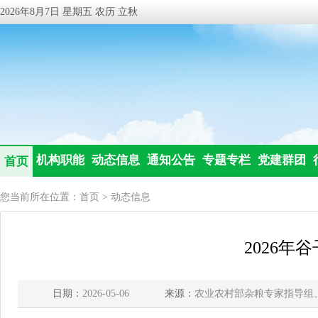
2026年8月7日 星期五 农历 立秋
机构职能
动态信息
通知公告
专题专栏
党建群团
首页
您当前所在位置：
首页
>
动态信息
2026年
日期：
2026-05-06
来源：
农业农村部杂粮专家指导组