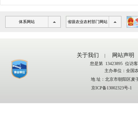
体系网站
省级农业农村部门网站
关于我们
网站声明
|
您是第
13423895
位访客
主办单位：全国
地 址：北京市朝阳区麦子店
京ICP备13002323号-1
京